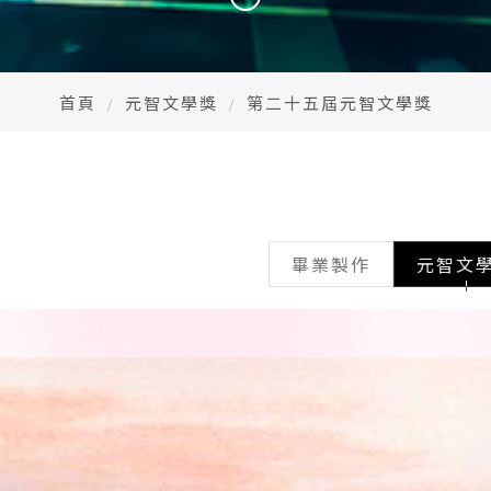
首頁
元智文學獎
第二十五屆元智文學獎
畢業製作
元智文