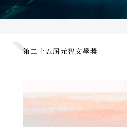
第二十五屆元智文學獎