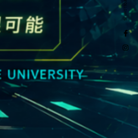
FOLLOW US