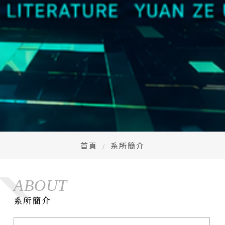
首頁
系所簡介
ABOUT
系所簡介