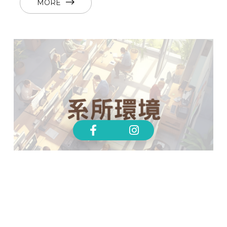
MORE
系所環境
MORE