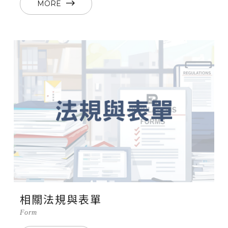
MORE
相關法規與表單
Form