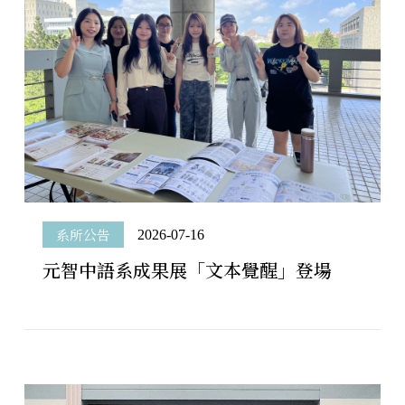
系所公告
2026-07-16
元智中語系成果展「文本覺醒」登場