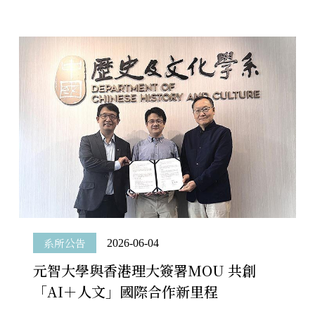
系所公告
2026-06-04
元智大學與香港理大簽署MOU 共創
「AI＋人文」國際合作新里程