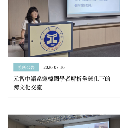
系所公告
2026-07-16
元智中語系邀韓國學者解析全球化下的
跨文化交流