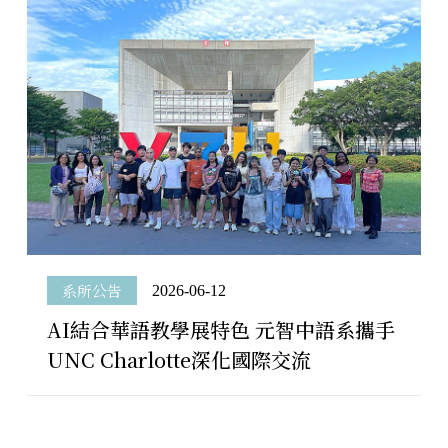
系所公告
2026-06-12
AI結合華語教學展特色 元智中語系攜手
UNC Charlotte深化國際交流