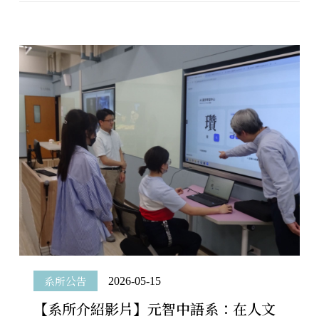
系所公告
2026-05-15
【系所介紹影片】元智中語系：在人文