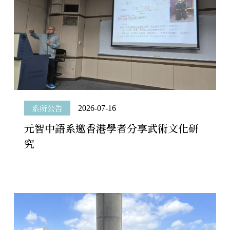
系所公告
2026-07-16
元智中語系邀香港學者分享武術文化研
究