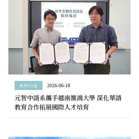
系所公告
2026-06-18
元智中語系攜手越南雒鴻大學 深化華語
教育合作拓展國際人才培育