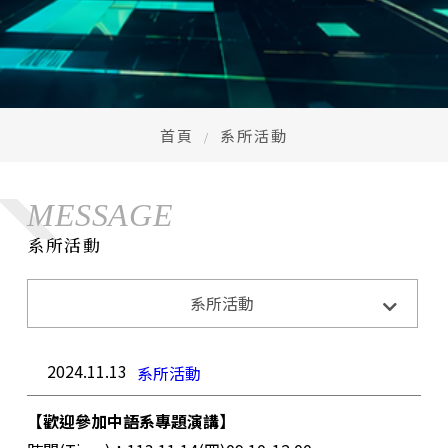
首頁
系所活動
MESSAGE
系所活動
系所活動
系所活動
系所公告
招生訊息
成果與榮耀
2024.11.13
系所活動
【歡迎參加中語系專題演講】