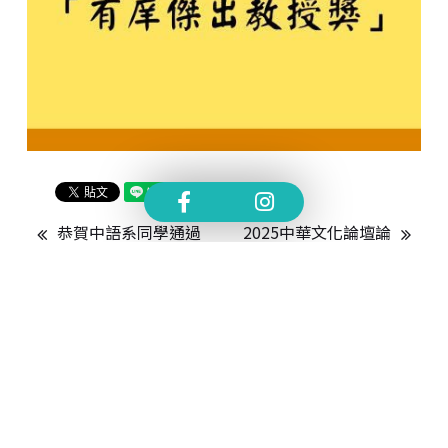
恭賀中語系同學通過
2025中華文化論壇論
114國科會大專生計畫
文競賽優勝