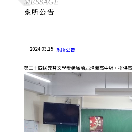
MESSAGE
系所公告
2024.03.15
系所公告
第二十四屆元智文學獎延續前屆增開高中組，提供