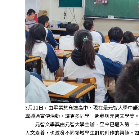
3月12日，由畢業於育達高中、現在是元智大學中
冀透過宣傳活動，讓更多同學一起參與元智文學獎
元智文學獎由元智大學主辦，至今已邁入第二十四
人文素養，也激發不同領域學生對於創作的興趣。