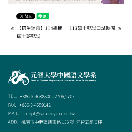
【招生消息】114學期
113碩士甄試口試時間
碩士班甄試
TEL.
+886-3-4638800 #2706,2707
FAX.
+886-3-4559142
MAIL.
cldept@saturn.yzu.edu.tw
ADD.
桃園市中壢區遠東路 135 號  元智五館 6 樓