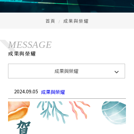
首頁
成果與榮耀
MESSAGE
成果與榮耀
成果與榮耀
系所活動
系所公告
招生訊息
成果與榮耀
2024.09.05
成果與榮耀