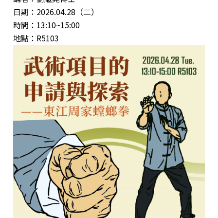
日期：2026.04.28（二）
時間：13:10~15:00
地點：R5103