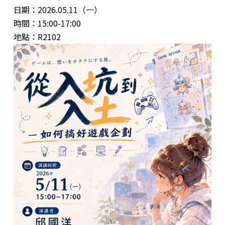
日期：2026.05.11（一）
時間：15:00-17:00
地點：R2102