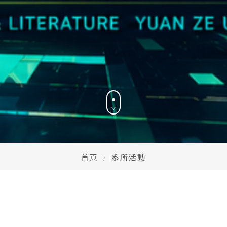
首頁
系所活動