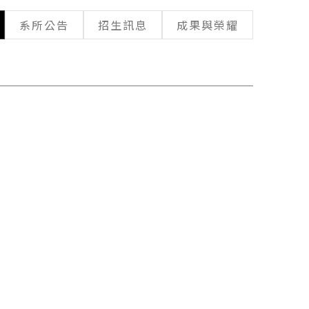
系所公告
招生訊息
成果與榮耀