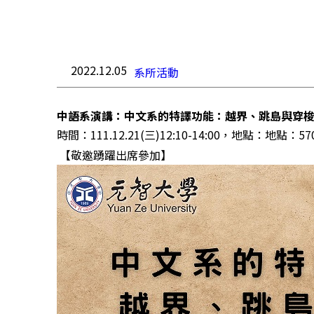
2022.12.05
系所活動
中語系演講：中文系的特譯功能：越界、跳島與穿
時間：111.12.21(三)12:10-14:00，地點：地點：57
【敬邀踴躍出席參加】