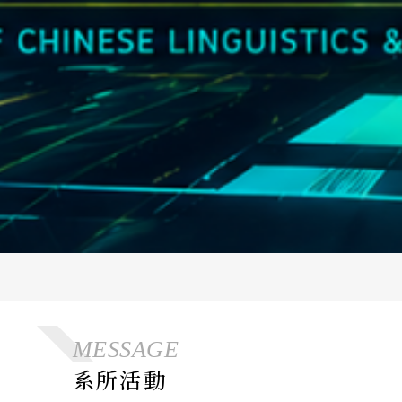
MESSAGE
系所活動