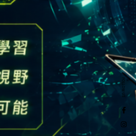
FOLLOW US