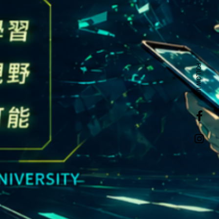
FOLLOW US