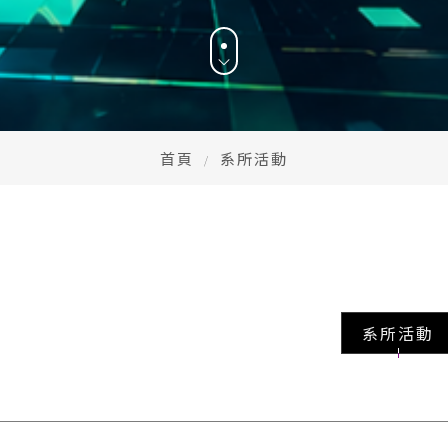
首頁
系所活動
系所活動