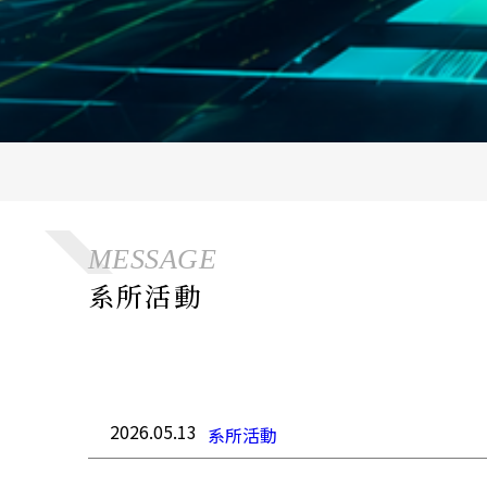
MESSAGE
系所活動
2026.05.13
系所活動