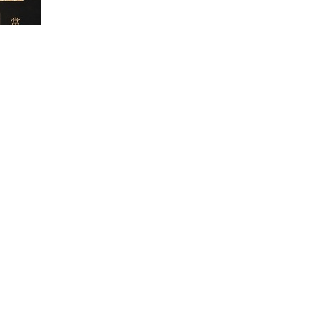
生交流與系所向心力