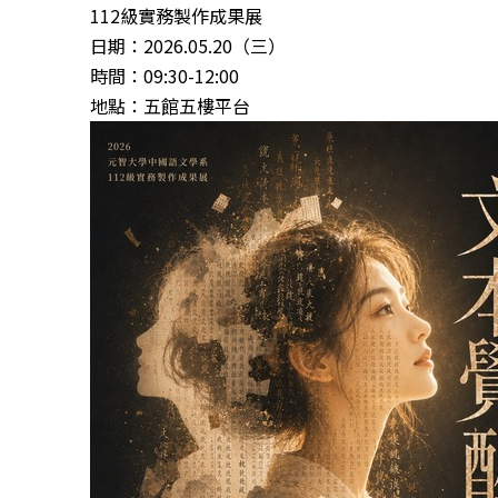
112級實務製作成果展
日期：2026.05.20（三）
時間：09:30-12:00
地點：五館五樓平台