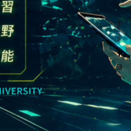
FOLLOW US