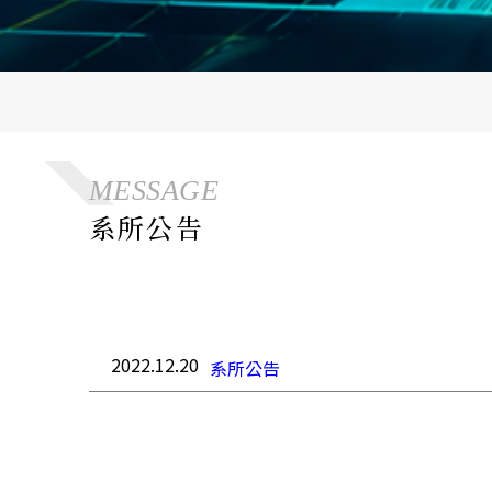
MESSAGE
系所公告
2022.12.20
系所公告