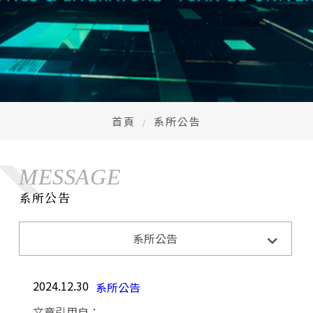
首頁
系所公告
MESSAGE
系所公告
系所公告
系所活動
系所公告
招生訊息
成果與榮耀
2024.12.30
系所公告
文章引用自：