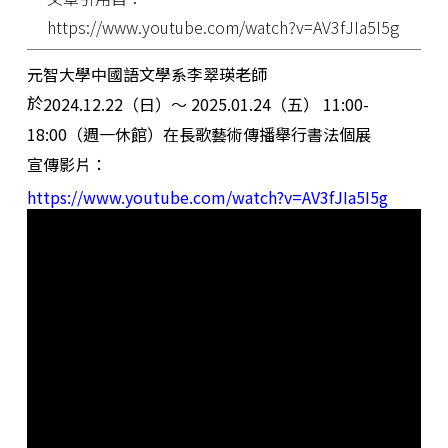
https://www.youtube.com/watch?v=AV3fJIa5I5g
元智大學中國語文學系李翠瑛老師
於
2024.12.22（日）～ 2025.01.24（五）
11:00
-
18:00
（週一休館）在長歌藝術傳播舉行書法個展
宣傳影片：
https://www.youtube.com/watch?v=AV3fJIa5I5g