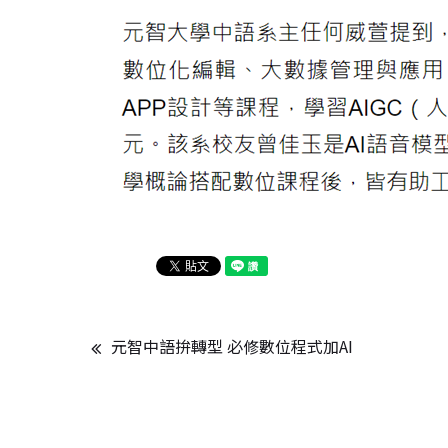
元智中語拚轉型 必修數位程式加AI