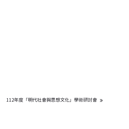
112年度「明代社會與思想文化」學術研討會