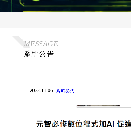
MESSAGE
系所公告
2023.11.06
系所公告