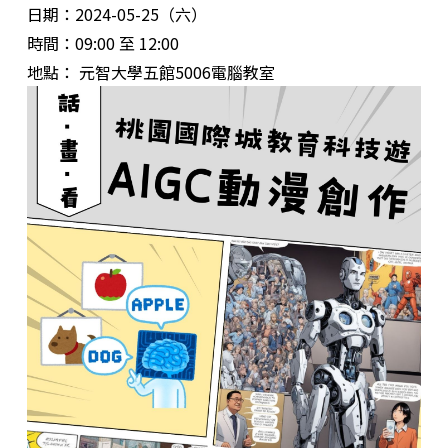
日期：2024-05-25（六）
時間：09:00 至 12:00
地點： 元智大學五館5006電腦教室