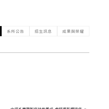
系所公告
招生訊息
成果與榮耀