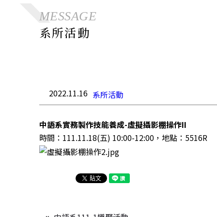
MESSAGE
系所活動