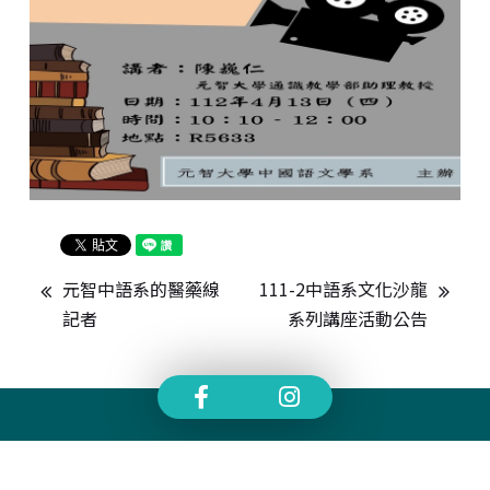
元智中語系的醫藥線
111-2中語系文化沙龍
記者
系列講座活動公告