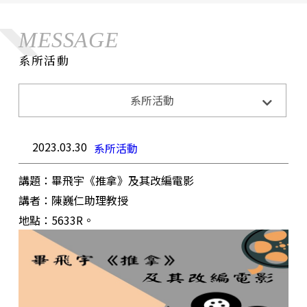
MESSAGE
系所活動
系所活動
系所活動
系所公告
招生訊息
成果與榮耀
2023.03.30
系所活動
講題：畢飛宇《推拿》及其改編電影
講者：陳巍仁助理教授
地點：5633R。