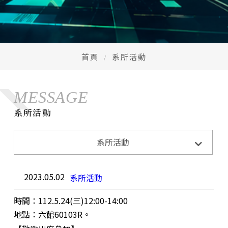
首頁
系所活動
MESSAGE
系所活動
系所活動
系所活動
系所公告
招生訊息
成果與榮耀
2023.05.02
系所活動
時間：112.5.24(三)12:00-14:00
地點：六館60103R。