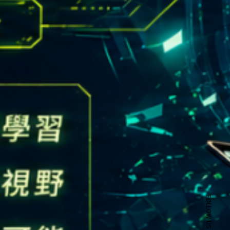
FOLLOW US