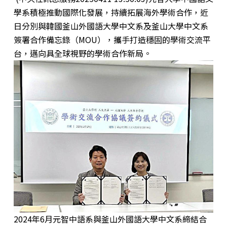
學系積極推動國際化發展，持續拓展海外學術合作，近
日分別與韓國釜山外國語大學中文系及釜山大學中文系
簽署合作備忘錄（MOU），攜手打造穩固的學術交流平
台，邁向具全球視野的學術合作新局。
2024年6月元智中語系與釜山外國語大學中文系締結合