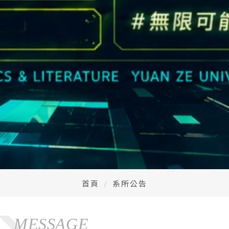
首頁
系所公告
MESSAGE