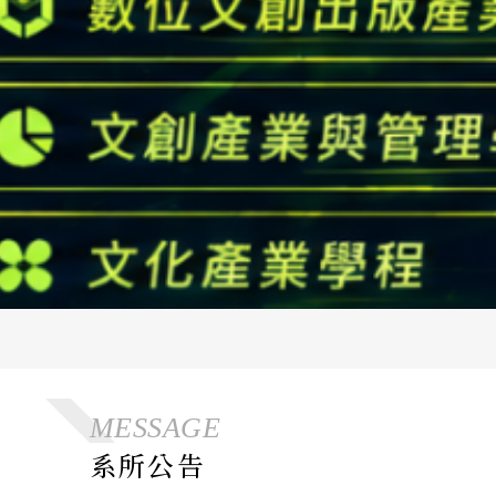
MESSAGE
系所公告