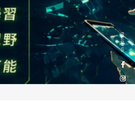
FOLLOW US