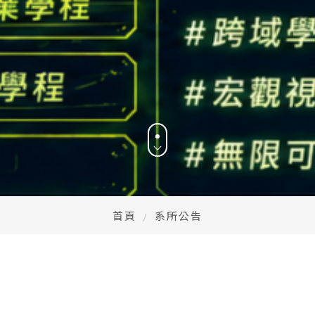
首頁
系所公告