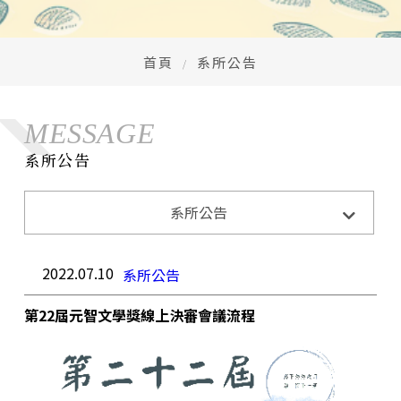
首頁
系所公告
MESSAGE
系所公告
系所公告
系所活動
系所公告
招生訊息
成果與榮耀
2022.07.10
系所公告
第22屆元智文學獎線上決審會議流程