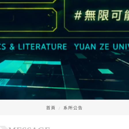
首頁
系所公告