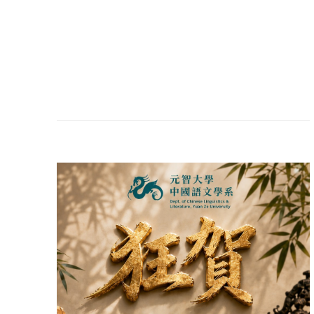
系所公告
2026-07-16
元智中語系邀香港學者分享武術文化
研究