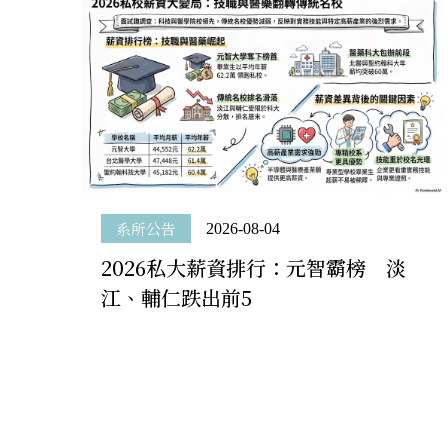
MESSAGE
最新消息