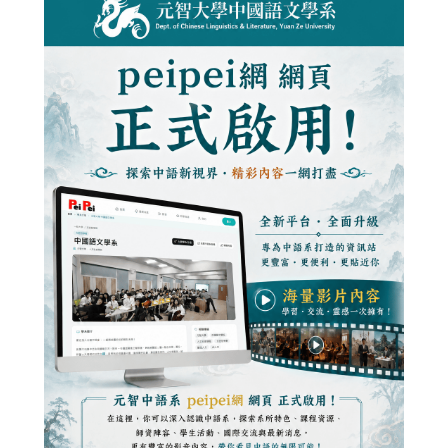
首頁
最新消息
系所活動