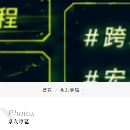
首頁
系友專區
Photos
系友專區