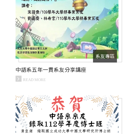
系友專區
中語系五年一貫系友分享講座
READ MORE