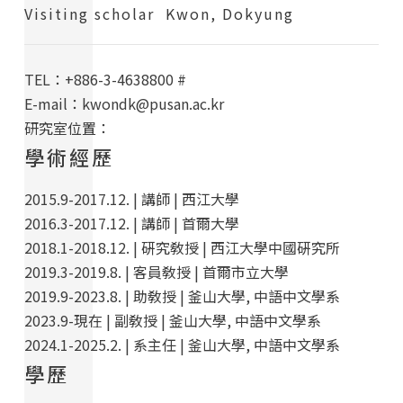
Visiting scholar Kwon, Dokyung
TEL：+886-3-4638800 #
E-mail：kwondk@pusan.ac.kr
研究室位置：
學術經歷
2015.9-2017.12. | 講師 | 西江大學
2016.3-2017.12. | 講師 | 首爾大學
2018.1-2018.12. | 硏究敎授 | 西江大學中國硏究所
2019.3-2019.8. | 客員敎授 | 首爾市立大學
2019.9-2023.8. | 助敎授 | 釜山大學, 中語中文學系
2023.9-現在 | 副敎授 | 釜山大學, 中語中文學系
2024.1-2025.2. | 系主任 | 釜山大學, 中語中文學系
學歷