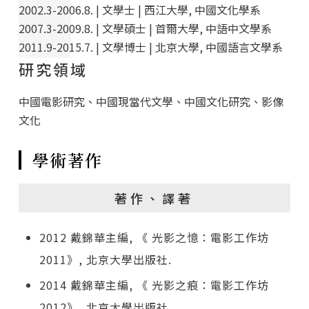
2002.3-2006.8. | 文學士 | 西江大學, 中國文化學系
2007.3-2009.8. | 文學碩士 | 首爾大學, 中語中文學系
2011.9-2015.7. | 文學博士 | 北京大學, 中國語言文學系
研究領域
中國電影研究、中國現當代文學、中國文化研究、影像
文化
學術著作
著作、譯著
2012 戴錦華主編, 《 光影之憶：電影工作坊
2011》, 北京大學出版社.
2014 戴錦華主編, 《 光影之痕：電影工作坊
2012》, 北京大學出版社.