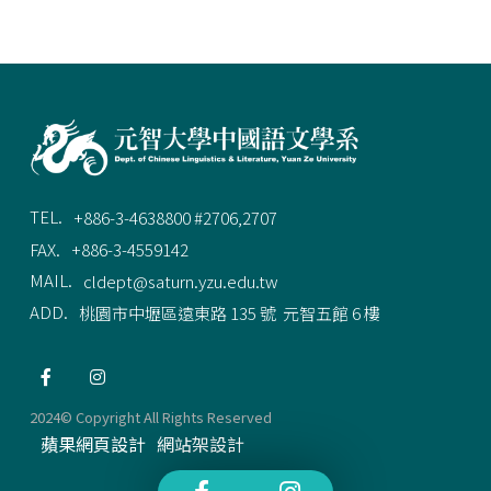
TEL.
+886-3-4638800 #2706,2707
FAX.
+886-3-4559142
MAIL.
cldept@saturn.yzu.edu.tw
ADD.
桃園市中壢區遠東路 135 號  元智五館 6 樓
2024© Copyright All Rights Reserved
蘋果網頁設計
網站架設計