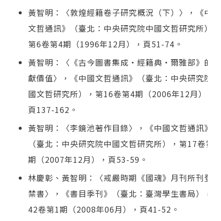
黃智明：〈敦煌經籍卷子研究概況（下）〉，《中國
文哲通訊》（臺北：中央研究院中國文哲研究所），
第6卷第4期（1996年12月），頁51-74。
黃智明：〈《古今圖書集成‧經籍典‧爾雅部》的文
獻價值〉，《中國文哲通訊》（臺北：中央研究院中
國文哲研究所），第16卷第4期（2006年12月），
頁137-162。
黃智明：〈李鏡池著作目錄〉，《中國文哲通訊》
（臺北：中央研究院中國文哲研究所），第17卷第4
期（2007年12月），頁53-59。
林慶彰、黃智明：〈戒嚴時期《國魂》月刊所刊登的
禁書〉，《書目季刊》（臺北：臺灣學生書局），第
42卷第1期（2008年06月），頁41-52。