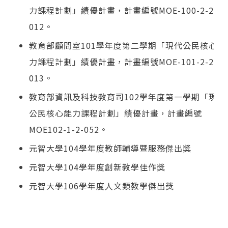
力課程計劃」績優計畫，計畫編號MOE-100-2-2-
012。
教育部顧問室101學年度第二學期「現代公民核心能
力課程計劃」績優計畫，計畫編號MOE-101-2-2-
013。
教育部資訊及科技教育司102學年度第一學期「現代
公民核心能力課程計劃」績優計畫，計畫編號
MOE102-1-2-052。
元智大學104學年度教師輔導暨服務傑出獎
元智大學104學年度創新教學佳作獎
元智大學106學年度人文類教學傑出獎