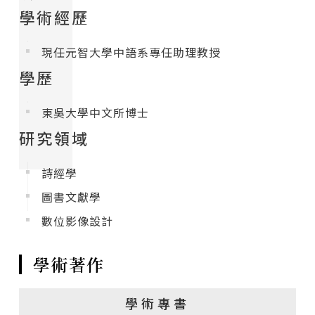
學術經歷
現任元智大學中語系專任助理教授
學歷
東吳大學中文所博士
研究領域
詩經學
圖書文獻學
數位影像設計
學術著作
學術專書