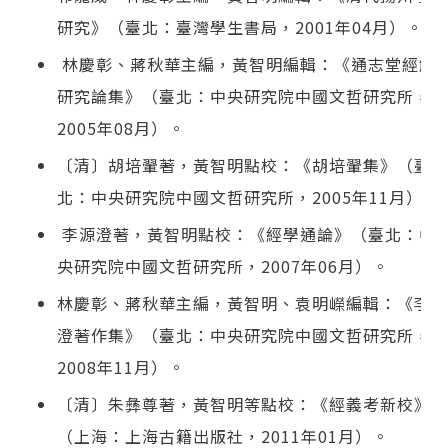
研究》（臺北：臺灣學生書局，2001年04月）。
林慶彰、蔣秋華主編，黃智明編輯：《通志堂經解
研究論集》（臺北：中央研究院中國文哲研究所，
2005年08月）。
〔清〕胡培翬著，黃智明點校：《胡培翬集》（臺
北：中央研究院中國文哲研究所，2005年11月）。
李源澄著，黃智明點校：《經學通論》（臺北：中
央研究院中國文哲研究所，2007年06月）。
林慶彰、蔣秋華主編，黃智明、袁明嶸編輯：《李源
澄著作集》（臺北：中央研究院中國文哲研究所，
2008年11月）。
〔清〕朱彝尊著，黃智明等點校：《經義考新校》
（上海：上海古籍出版社，2011年01月）。