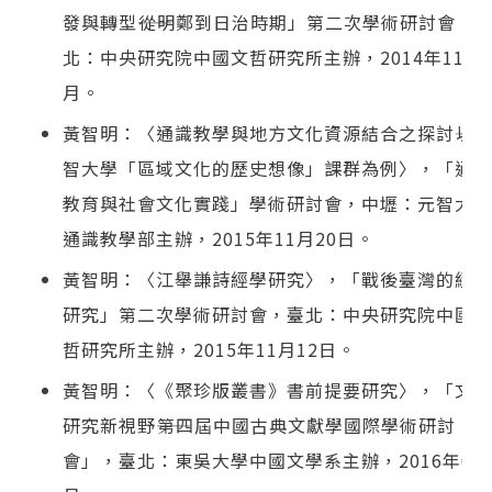
發與轉型――從明鄭到日治時期」第二次學術研討會，
北：中央研究院中國文哲研究所主辦，2014年11
月。
黃智明：〈通識教學與地方文化資源結合之探討――以
智大學「區域文化的歷史想像」課群為例〉，「通識
教育與社會文化實踐」學術研討會，中壢：元智大學
通識教學部主辦，2015年11月20日。
黃智明：〈江舉謙詩經學研究〉，「戰後臺灣的經學
研究」第二次學術研討會，臺北：中央研究院中國文
哲研究所主辦，2015年11月12日。
黃智明：〈《聚珍版叢書》書前提要研究〉，「文獻
研究新視野――第四屆中國古典文獻學國際學術研討
會」，臺北：東吳大學中國文學系主辦，2016年05