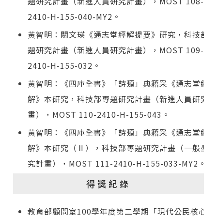
題研究計畫（新進人員研究計畫），MOST 108-
2410-H-155-040-MY2。
黃智明：關文瑛《通志堂經解提要》研究，科技部專
題研究計畫（新進人員研究計畫），MOST 109-
2410-H-155-032。
黃智明：《四庫全書》「詩類」典籍采《通志堂經
解》本研究，科技部專題研究計畫（新進人員研究計
畫），MOST 110-2410-H-155-043。
黃智明：《四庫全書》「詩類」典籍采《通志堂經
解》本研究（Ⅱ），科技部專題研究計畫（一般型研
究計畫），MOST 111-2410-H-155-033-MY2。
得獎紀錄
教育部顧問室100學年度第二學期「現代公民核心能