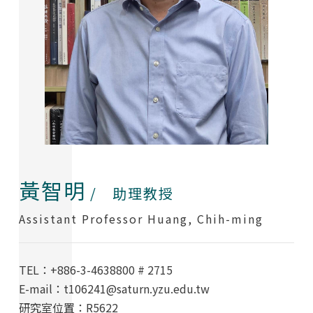
權度暻 Kwon, Dokyung 訪問學者
黃智明
/ 助理教授
Assistant Professor Huang, Chih-ming
TEL：+886-3-4638800 # 2715
E-mail：t106241@saturn.yzu.edu.tw
研究室位置：R5622